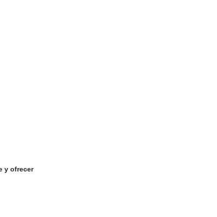
e y ofrecer