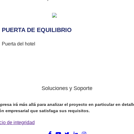
PUERTA DE EQUILIBRIO
Puerta del hotel
Soluciones y Soporte
resa irá más allá para analizar el proyecto en particular en detall
ón empresarial que satisfaga sus requisitos.
cio de integridad