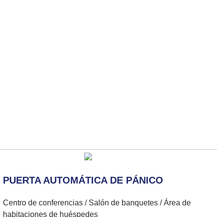
PUERTA AUTOMÁTICA DE PÁNICO
Centro de conferencias / Salón de banquetes / Área de
habitaciones de huéspedes