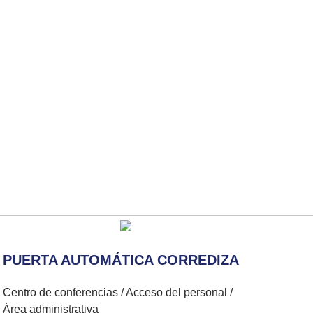
PUERTA AUTOMÁTICA CORREDIZA
Centro de conferencias / Acceso del personal /
Área administrativa