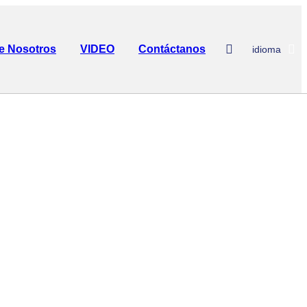
e Nosotros
VIDEO
Contáctanos
idioma