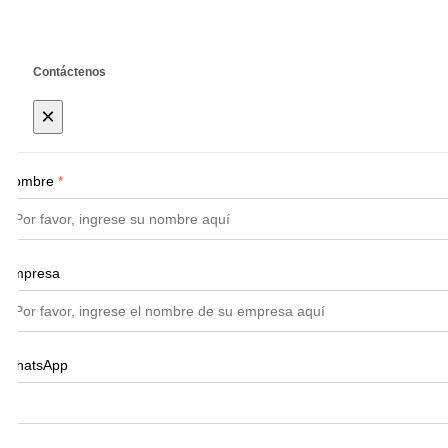
Contáctenos
×
Nombre
*
Empresa
WhatsApp