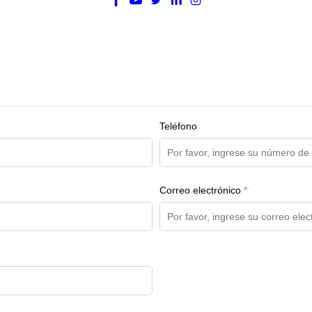
Teléfono
Correo electrónico
*