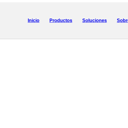
Inicio
Productos
Soluciones
Sobr