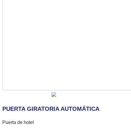
PUERTA GIRATORIA AUTOMÁTICA
Puerta de hotel