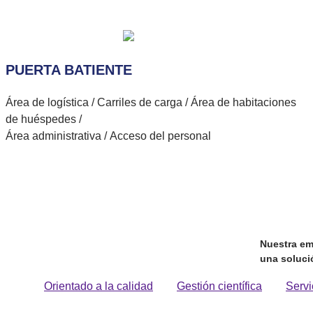
PUERTA BATIENTE
Área de logística / Carriles de carga / Área de habitaciones
de huéspedes /
Área administrativa / Acceso del personal
Nuestra emp
una soluci
Orientado a la calidad
Gestión científica
Servi