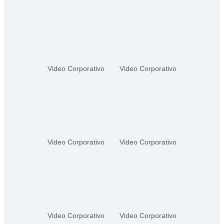
Video Corporativo
Video Corporativo
Video Corporativo
Video Corporativo
Video Corporativo
Video Corporativo