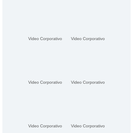
Video Corporativo
Video Corporativo
Video Corporativo
Video Corporativo
Video Corporativo
Video Corporativo