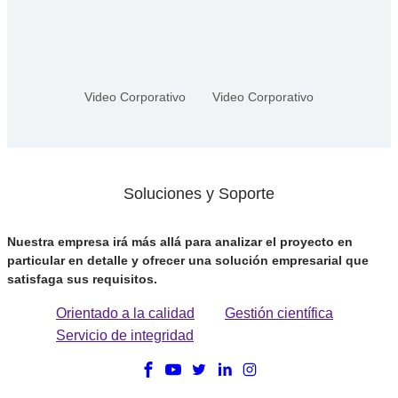
Video Corporativo
Video Corporativo
Soluciones y Soporte
Nuestra empresa irá más allá para analizar el proyecto en
particular en detalle y ofrecer una solución empresarial que
satisfaga sus requisitos.
Orientado a la calidad
Gestión científica
Servicio de integridad