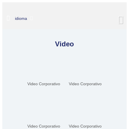
idioma
Video
Video Corporativo
Video Corporativo
Video Corporativo
Video Corporativo