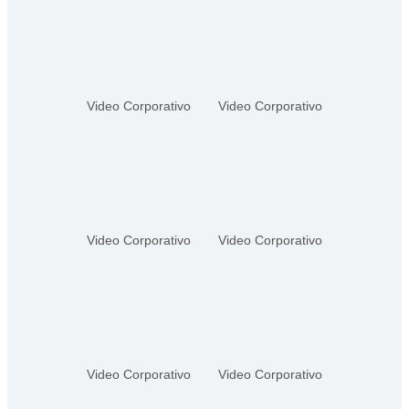
Video Corporativo
Video Corporativo
Video Corporativo
Video Corporativo
Video Corporativo
Video Corporativo