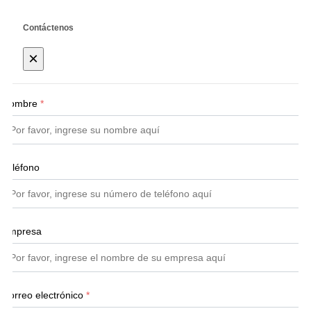
Contáctenos
×
Nombre
*
Teléfono
Empresa
Correo electrónico
*