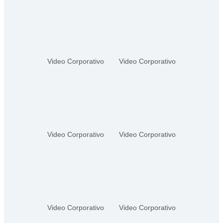
Video Corporativo
Video Corporativo
Video Corporativo
Video Corporativo
Video Corporativo
Video Corporativo